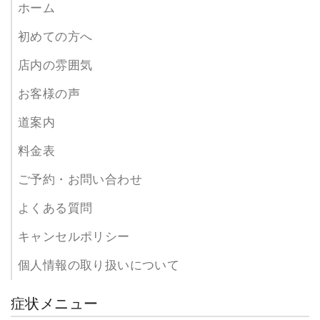
ホーム
初めての方へ
店内の雰囲気
お客様の声
道案内
料金表
ご予約・お問い合わせ
よくある質問
キャンセルポリシー
個人情報の取り扱いについて
症状メニュー