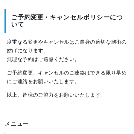
ご予約変更・キャンセルポリシーにつ
いて
度重なる変更やキャンセルはご自身の適切な施術の
妨げになります。
無理な予約はご遠慮ください。
ご予約変更、キャンセルのご連絡はできる限り早め
にご連絡をお願いいたします。
以上、皆様のご協力をお願いいたします。
メニュー