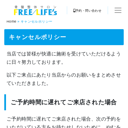
予約・問い合わせ
Home
»
キャンセルポリシー
キャンセルポリシー
当店では皆様が快適に施術を受けていただけるよう
に日々努力しております。
以下ご来点にあたり当店からのお願いをまとめさせ
ていただきました。
ご予約時間に遅れてご来店された場合
ご予約時間に遅れてご来店された場合、次の予約を
いただいている方をお待たせしないために、やむを