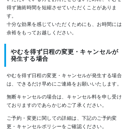
得ず施術時間を短縮させていただくことがありま
す。
十分な効果を感じていただくためにも、お時間には
余裕をもってお越しください。
やむを得ず日程の変更・キャンセルが
発生する場合
やむを得ず日程の変更・キャンセルが発生する場合
は、できるだけ早めにご連絡をお願いいたします。
無断キャンセルの場合は、キャンセル料を申し受け
ておりますのであらかじめご了承ください。
ご予約・変更に関しての詳細は、下記のご予約変
更・キャンセルポリシーをご確認ください。