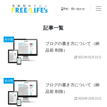
予約・問い合わせ
記事一覧
未分類
ブログの書き方について（納
品前 削除）
2022年02月21日
未分類
ブログの書き方について（納
品前 削除）
2020年10月22日