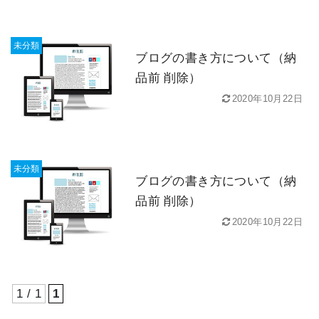
未分類
ブログの書き方について（納
品前 削除）
2020年10月22日
未分類
ブログの書き方について（納
品前 削除）
2020年10月22日
1 / 1
1