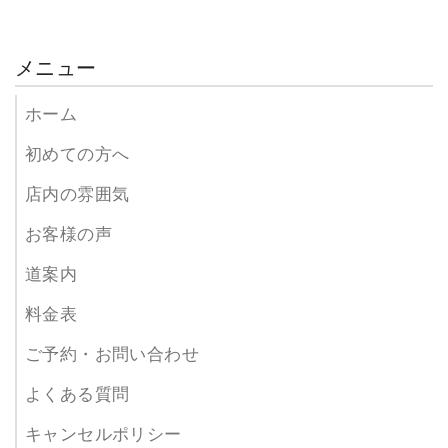
メニュー
ホーム
初めての方へ
店内の雰囲気
お客様の声
道案内
料金表
ご予約・お問い合わせ
よくある質問
キャンセルポリシー